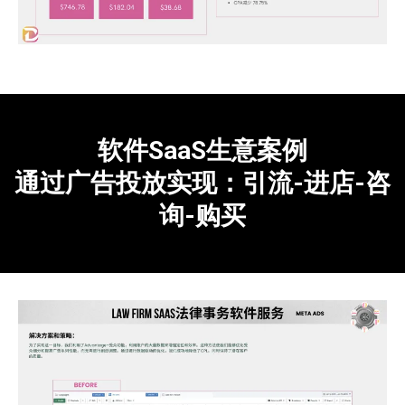
软件SaaS生意案例
通过广告投放实现：引流-进店-咨
询-购买