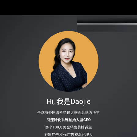
Hi, 我是Daojie
全球海外网络营销最大垂直影响力博主
引流转化系统创始人监CEO
多个100万美金销售奖牌得主
谷歌广告和FB广告资深经理人