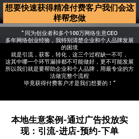
想要快速获得精准付费客户我们会这
样帮您做
“ 同为创业者和多个100万网络生意CEO
多年网络创业经验，我特别清楚企业和个人品牌发展
的困境
就是引流，获客，转化，这三个过程缺一不可，
这其中哪一个环节漏掉都不可能做好，更不可能发展
所以我们就是要帮助企业和个人品牌，用最专业的方
法做完整个流程
毕竟获得付费客户才是我们想要的！“
本地生意
案例-
通过广告投放实
现：引流-进店-预约-下单