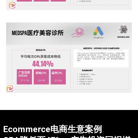
Ecommerce电商生意案例