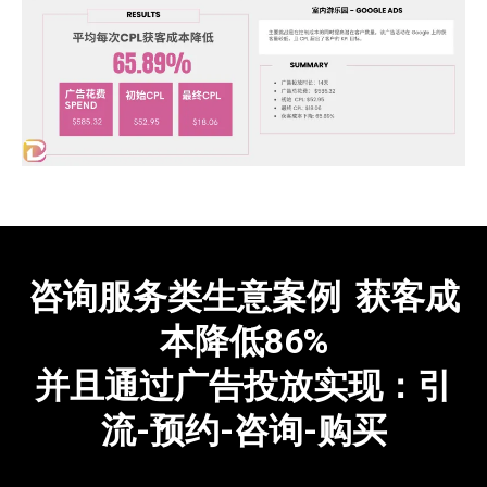
咨询服务类生意案例
-
获客成
本降低86%
并且通过广告投放实现：引
流-预约-咨询-购买